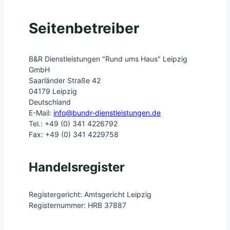
Seitenbetreiber
B&R Dienstleistungen "Rund ums Haus" Leipzig
GmbH
Saarländer Straße 42
04179 Leipzig
Deutschland
E-Mail:
info@bundr-dienstleistungen.de
Tel.: +49 (0) 341 4226792
Fax: +49 (0) 341 4229758
Handelsregister
Registergericht: Amtsgericht Leipzig
Registernummer: HRB 37887