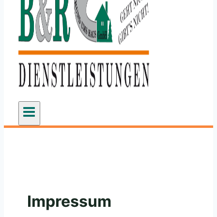
Impressum