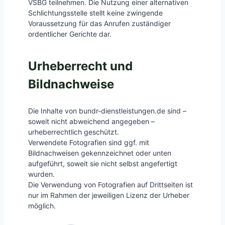
VSBG teilnehmen. Die Nutzung einer alternativen
Schlichtungsstelle stellt keine zwingende
Voraussetzung für das Anrufen zuständiger
ordentlicher Gerichte dar.
Urheberrecht und
Bildnachweise
Die Inhalte von bundr-dienstleistungen.de sind –
soweit nicht abweichend angegeben –
urheberrechtlich geschützt.
Verwendete Fotografien sind ggf. mit
Bildnachweisen gekennzeichnet oder unten
aufgeführt, soweit sie nicht selbst angefertigt
wurden.
Die Verwendung von Fotografien auf Drittseiten ist
nur im Rahmen der jeweiligen Lizenz der Urheber
möglich.