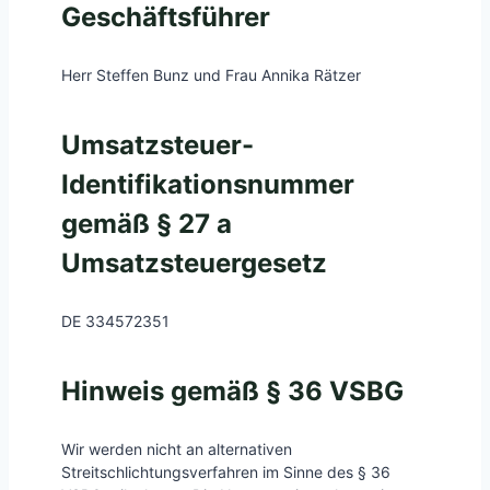
Geschäftsführer
Herr Steffen Bunz und Frau Annika Rätzer
Umsatzsteuer-
Identifikationsnummer
gemäß § 27 a
Umsatzsteuergesetz
DE 334572351
Hinweis gemäß § 36 VSBG
Wir werden nicht an alternativen
Streitschlichtungsverfahren im Sinne des § 36